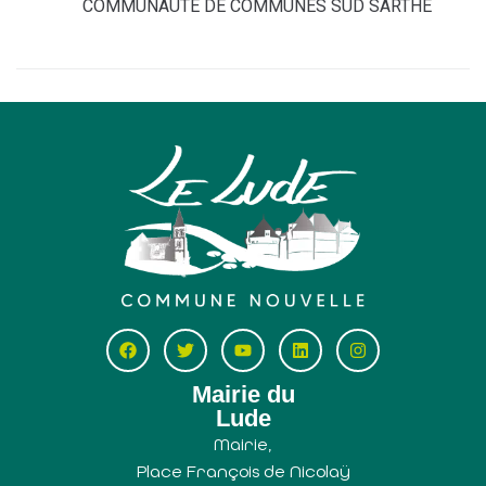
COMMUNAUTÉ DE COMMUNES SUD SARTHE
Mairie du
Lude
Mairie,
Place François de Nicolaÿ