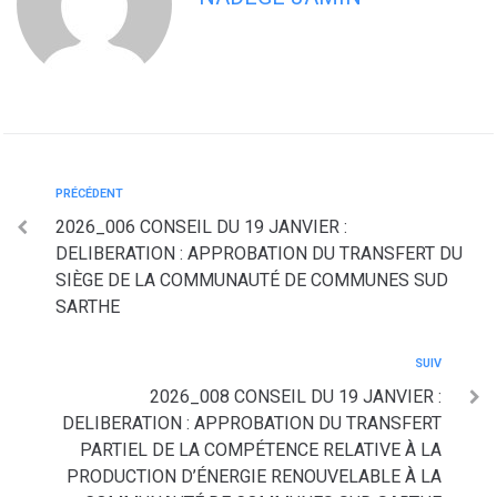
PRÉCÉDENT
2026_006 CONSEIL DU 19 JANVIER :
DELIBERATION : APPROBATION DU TRANSFERT DU
SIÈGE DE LA COMMUNAUTÉ DE COMMUNES SUD
SARTHE
SUIV
2026_008 CONSEIL DU 19 JANVIER :
DELIBERATION : APPROBATION DU TRANSFERT
PARTIEL DE LA COMPÉTENCE RELATIVE À LA
PRODUCTION D’ÉNERGIE RENOUVELABLE À LA