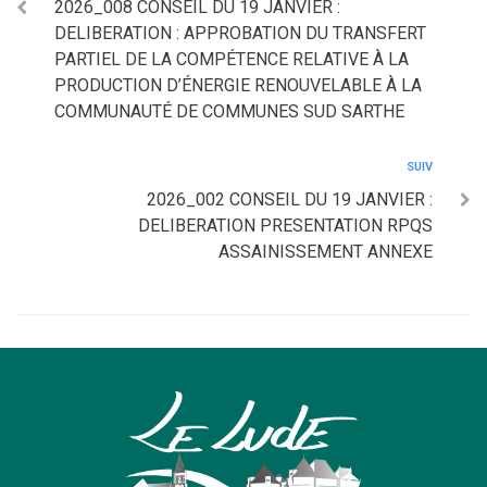
2026_008 CONSEIL DU 19 JANVIER :
DELIBERATION : APPROBATION DU TRANSFERT
PARTIEL DE LA COMPÉTENCE RELATIVE À LA
PRODUCTION D’ÉNERGIE RENOUVELABLE À LA
COMMUNAUTÉ DE COMMUNES SUD SARTHE
SUIV
2026_002 CONSEIL DU 19 JANVIER :
DELIBERATION PRESENTATION RPQS
ASSAINISSEMENT ANNEXE