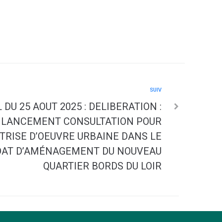
SUIV
DU 25 AOUT 2025 : DELIBERATION :
9 LANCEMENT CONSULTATION POUR
TRISE D’OEUVRE URBAINE DANS LE
DAT D’AMÉNAGEMENT DU NOUVEAU
QUARTIER BORDS DU LOIR