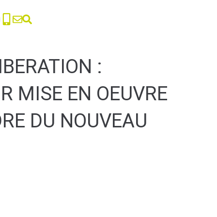
IBERATION :
R MISE EN OEUVRE
DRE DU NOUVEAU