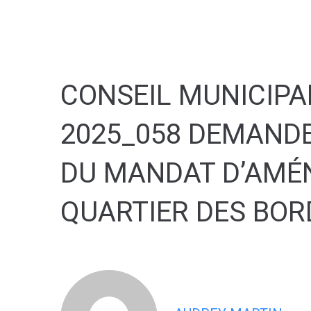
contenu
principal
CONSEIL MUNICIPAL
2025_058 DEMANDE
DU MANDAT D’AMÉ
QUARTIER DES BOR