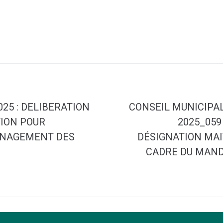
025 : DELIBERATION
CONSEIL MUNICIPAL 
ION POUR
2025_05
ENAGEMENT DES
DÉSIGNATION MAI
CADRE DU MAN