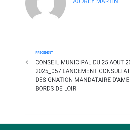
AUDREY MARTIN
PRÉCÉDENT
CONSEIL MUNICIPAL DU 25 AOUT 2
2025_057 LANCEMENT CONSULTAT
DESIGNATION MANDATAIRE D’AM
BORDS DE LOIR