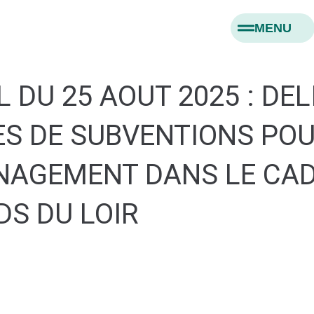
MENU
 DU 25 AOUT 2025 : DEL
S DE SUBVENTIONS POU
NAGEMENT DANS LE CA
DS DU LOIR