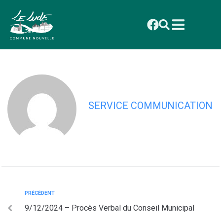
contenu
principal
1/07/2024 – Convocation au Conseil
Municipal
SERVICE COMMUNICATION
PRÉCÉDENT
9/12/2024 – Procès Verbal du Conseil Municipal