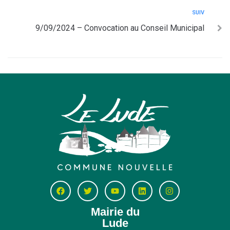
SUIV
9/09/2024 – Convocation au Conseil Municipal
Mairie du
Lude