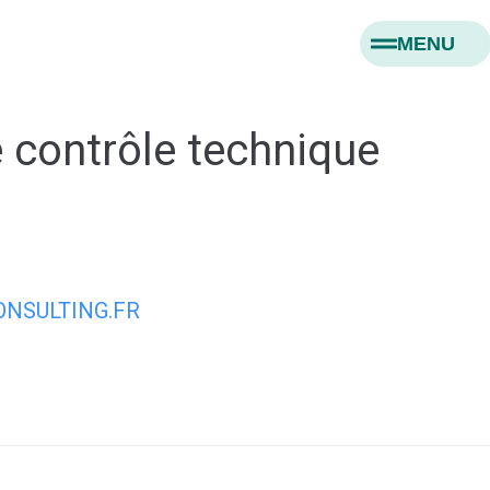
MENU
e contrôle technique
NSULTING.FR