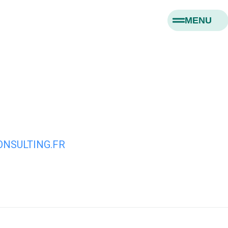
MENU
NSULTING.FR