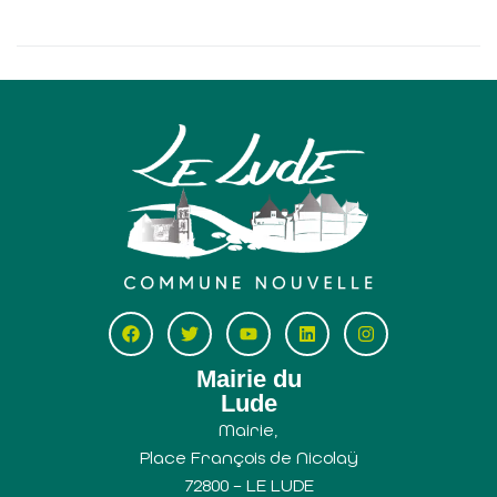
Mairie du
Lude
Mairie,
Place François de Nicolaÿ
72800 – LE LUDE